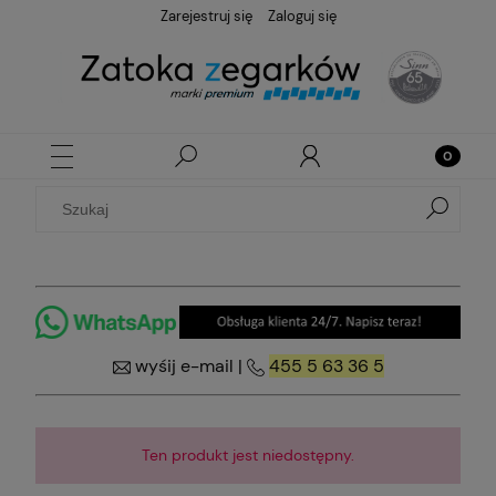
Zarejestruj się
Zaloguj się
wyśij e-mail
|
455 5 63 36 5
Ten produkt jest niedostępny.