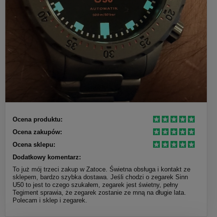
Ocena produktu:
Ocena zakupów:
Ocena sklepu:
Dodatkowy komentarz:
To już mój trzeci zakup w Zatoce. Świetna obsługa i kontakt ze
sklepem, bardzo szybka dostawa. Jeśli chodzi o zegarek Sinn
U50 to jest to czego szukałem, zegarek jest świetny, pełny
Tegiment sprawia, że zegarek zostanie ze mną na długie lata.
Polecam i sklep i zegarek.