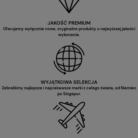
JAKOŚĆ PREMIUM
Oferujemy wyłącznie nowe, oryginalne produkty o najwyższej jakości
wykonania.
WYJĄTKOWA SELEKCJA
Zebraliśmy najlepsze i najciekawsze marki z całego świata, od Niemiec
po Singapur.