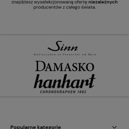
znajdziesz wyselekcjonowaną ofertę
niezależnych
producentów z całego świata.
Popularne kategorie