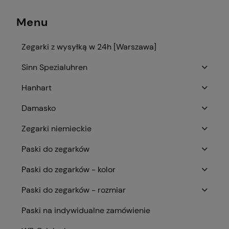
Menu
Zegarki z wysyłką w 24h [Warszawa]
Sinn Spezialuhren
Hanhart
Damasko
Zegarki niemieckie
Paski do zegarków
Paski do zegarków - kolor
Paski do zegarków - rozmiar
Paski na indywidualne zamówienie