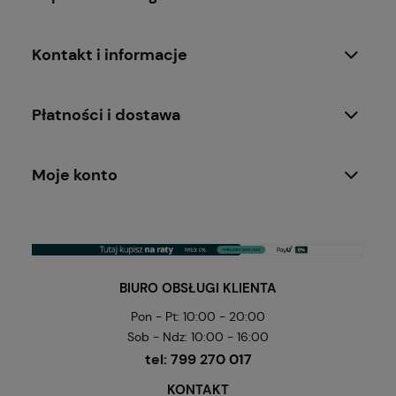
Kontakt i informacje
Płatności i dostawa
Moje konto
BIURO OBSŁUGI KLIENTA
Pon - Pt: 10:00 - 20:00
Sob - Ndz: 10:00 - 16:00
tel:
799 270 017
KONTAKT