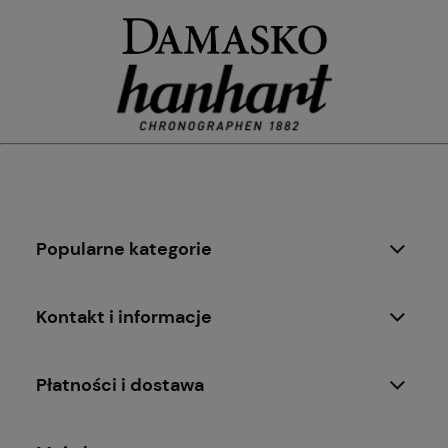
Popularne kategorie
Kontakt i informacje
Płatności i dostawa