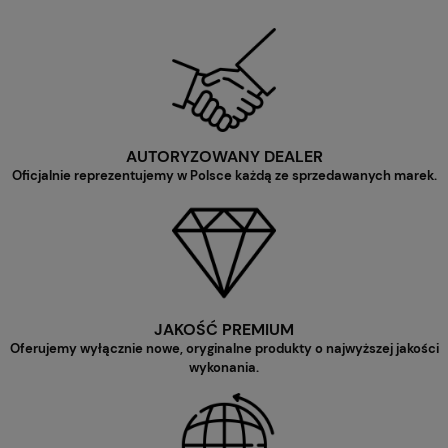
AUTORYZOWANY DEALER
Oficjalnie reprezentujemy w Polsce każdą ze sprzedawanych marek.
JAKOŚĆ PREMIUM
Oferujemy wyłącznie nowe, oryginalne produkty o najwyższej jakości
wykonania.