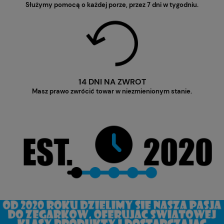
Służymy pomocą o każdej porze, przez 7 dni w tygodniu.
14 DNI NA ZWROT
Masz prawo zwrócić towar w niezmienionym stanie.