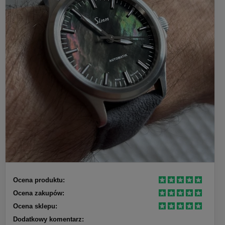
Ocena produktu:
Ocena zakupów:
Ocena sklepu:
Dodatkowy komentarz: