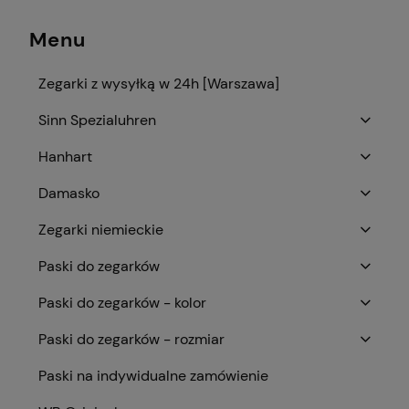
Menu
Zegarki z wysyłką w 24h [Warszawa]
Sinn Spezialuhren
Hanhart
Damasko
Zegarki niemieckie
Paski do zegarków
Paski do zegarków - kolor
Paski do zegarków - rozmiar
Paski na indywidualne zamówienie