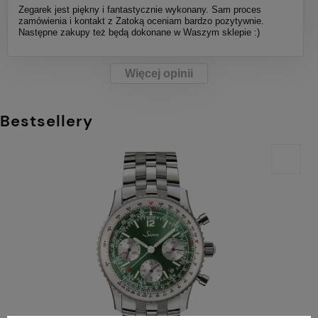
Zegarek jest piękny i fantastycznie wykonany. Sam proces
zamówienia i kontakt z Zatoką oceniam bardzo pozytywnie.
Następne zakupy też będą dokonane w Waszym sklepie :)
Więcej opinii
Bestsellery