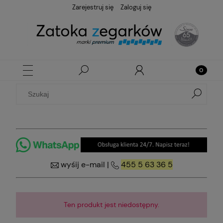
Zarejestruj się
Zaloguj się
wyśij e-mail
|
455 5 63 36 5
Ten produkt jest niedostępny.