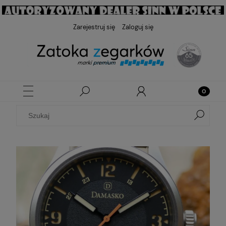
Zarejestruj się
Zaloguj się