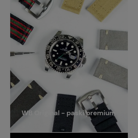
WB Original - paski premium