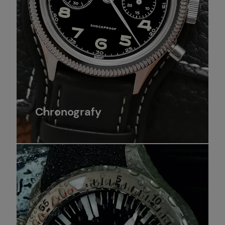
Chronografy