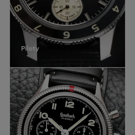
Piloty