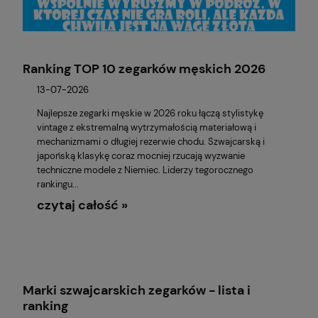
Ranking TOP 10 zegarków męskich 2026
13-07-2026
Najlepsze zegarki męskie w 2026 roku łączą stylistykę
vintage z ekstremalną wytrzymałością materiałową i
mechanizmami o długiej rezerwie chodu. Szwajcarską i
japońską klasykę coraz mocniej rzucają wyzwanie
techniczne modele z Niemiec. Liderzy tegorocznego
rankingu...
czytaj całość »
Marki szwajcarskich zegarków - lista i
ranking