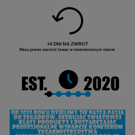
14 DNI NA ZWROT
Masz prawo zwrócić towar w niezmienionym stanie.