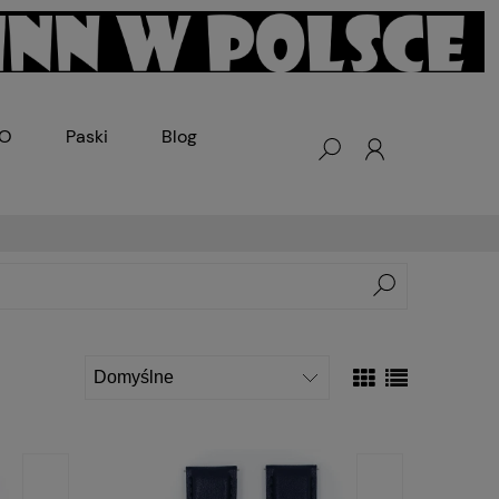
KO
Paski
Blog