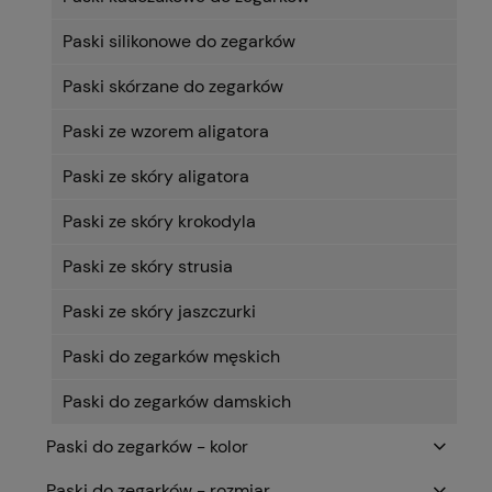
Paski silikonowe do zegarków
Paski skórzane do zegarków
Paski ze wzorem aligatora
Paski ze skóry aligatora
Paski ze skóry krokodyla
Paski ze skóry strusia
Paski ze skóry jaszczurki
Paski do zegarków męskich
Paski do zegarków damskich
Paski do zegarków - kolor
Paski do zegarków - rozmiar