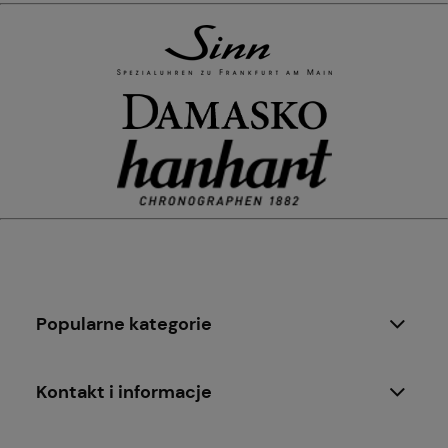
Popularne kategorie
Kontakt i informacje