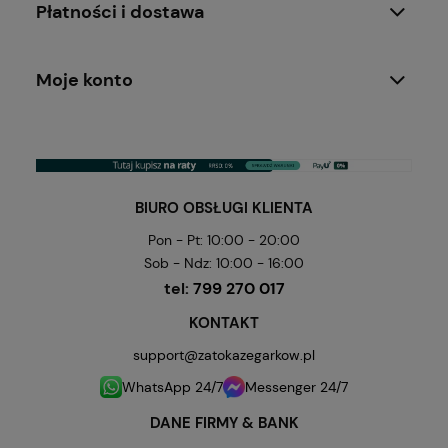
Płatności i dostawa
Moje konto
BIURO OBSŁUGI KLIENTA
Pon - Pt: 10:00 - 20:00
Sob - Ndz: 10:00 - 16:00
tel:
799 270 017
KONTAKT
support@zatokazegarkow.pl
WhatsApp 24/7
Messenger 24/7
DANE FIRMY & BANK