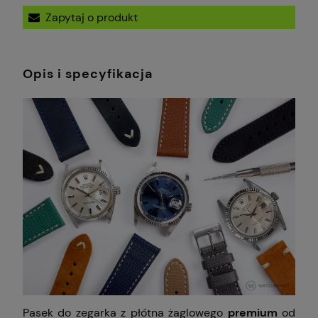
Zapytaj o produkt
Opis i specyfikacja
Pasek do zegarka z płótna żaglowego
premium
od