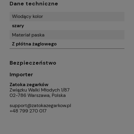
Dane techniczne
Wiodący kolor
szary
Materiał paska
Z płótna żaglowego
Bezpieczeństwo
Importer
Zatoka zegarków
Związku Walki Młodych 1/87
02-786 Warszawa, Polska
support@zatokazegarkow.pl
+48 799 270 017