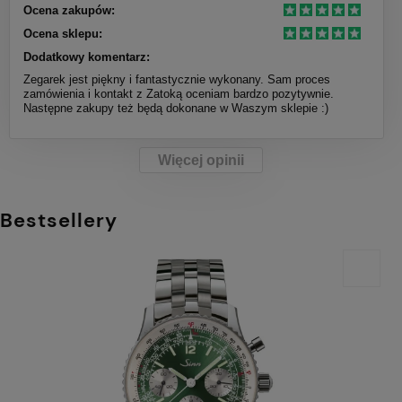
Ocena zakupów:
Ocena sklepu:
Dodatkowy komentarz:
Zegarek jest piękny i fantastycznie wykonany. Sam proces
zamówienia i kontakt z Zatoką oceniam bardzo pozytywnie.
Następne zakupy też będą dokonane w Waszym sklepie :)
Więcej opinii
Bestsellery