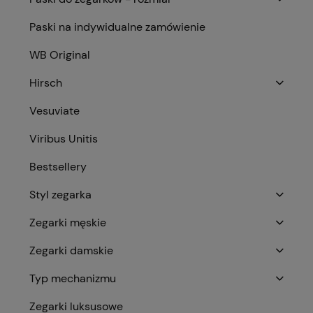
Paski na indywidualne zamówienie
WB Original
Hirsch
Vesuviate
Viribus Unitis
Bestsellery
Styl zegarka
Zegarki męskie
Zegarki damskie
Typ mechanizmu
Zegarki luksusowe