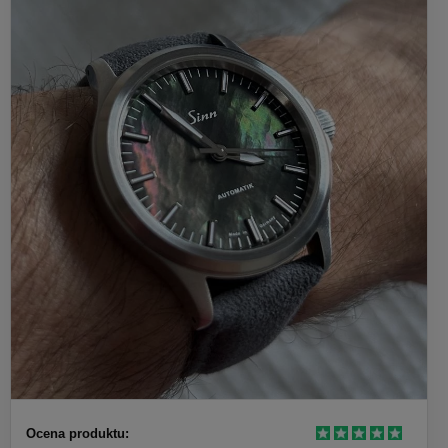
Ocena produktu: