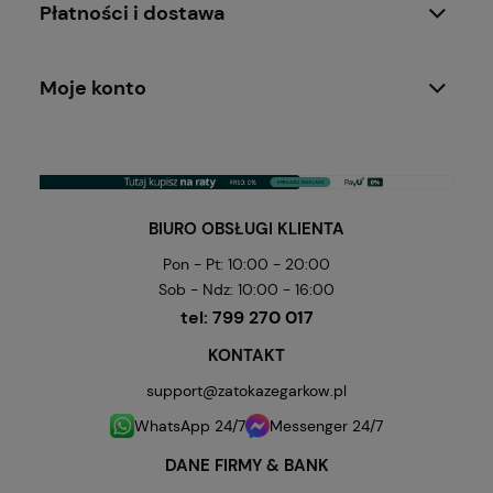
Płatności i dostawa
Moje konto
BIURO OBSŁUGI KLIENTA
Pon - Pt: 10:00 - 20:00
Sob - Ndz: 10:00 - 16:00
tel:
799 270 017
KONTAKT
support@zatokazegarkow.pl
WhatsApp 24/7
Messenger 24/7
DANE FIRMY & BANK