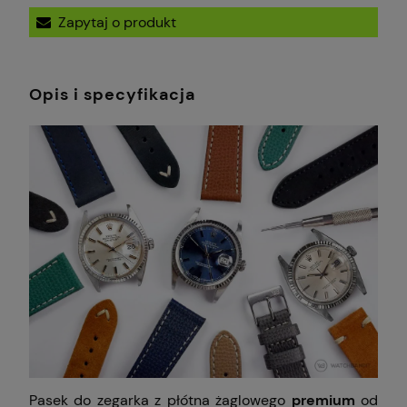
Zapytaj o produkt
Opis i specyfikacja
Pasek do zegarka z płótna żaglowego
premium
od