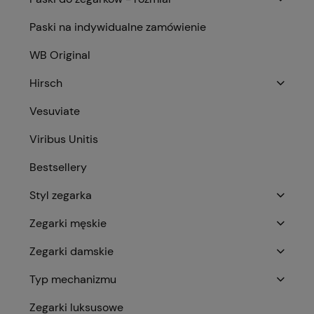
Paski na indywidualne zamówienie
WB Original
Hirsch
Vesuviate
Viribus Unitis
Bestsellery
Styl zegarka
Zegarki męskie
Zegarki damskie
Typ mechanizmu
Zegarki luksusowe