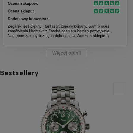
Ocena zakupów:
Ocena sklepu:
Dodatkowy komentarz:
Zegarek jest piękny i fantastycznie wykonany. Sam proces
zamówienia i kontakt z Zatoką oceniam bardzo pozytywnie.
Następne zakupy też będą dokonane w Waszym sklepie :)
Więcej opinii
Bestsellery