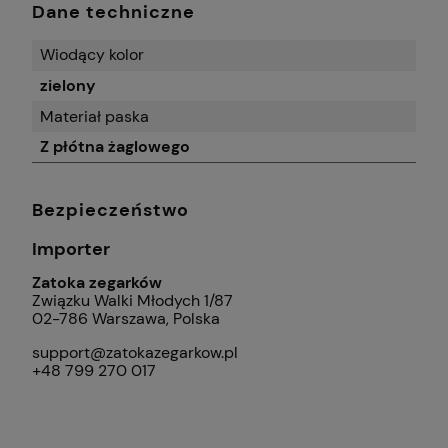
Dane techniczne
Wiodący kolor
zielony
Materiał paska
Z płótna żaglowego
Bezpieczeństwo
Importer
Zatoka zegarków
Związku Walki Młodych 1/87
02-786 Warszawa, Polska
support@zatokazegarkow.pl
+48 799 270 017