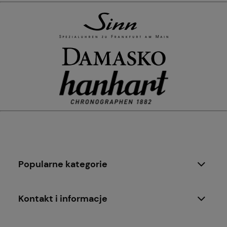
Popularne kategorie
Kontakt i informacje