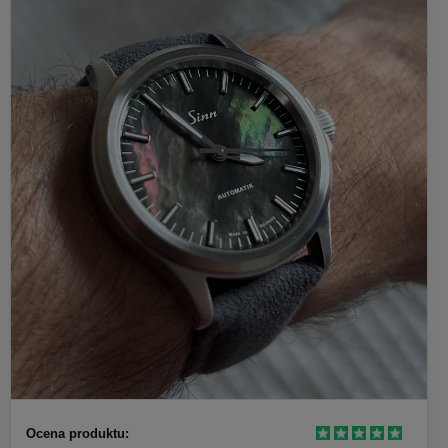
Ocena produktu: