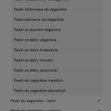
Paski silikonowe do zegarków
Paski skórzane do zegarków
Paski ze wzorem aligatora
Paski ze skóry aligatora
Paski ze skóry krokodyla
Paski ze skóry strusia
Paski ze skóry jaszczurki
Paski do zegarków męskich
Paski do zegarków damskich
Paski do zegarków - kolor
Paski do zegarków - rozmiar