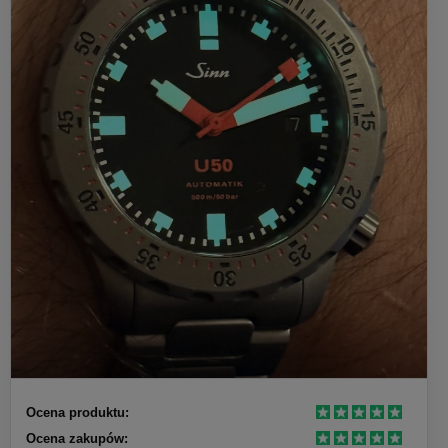
Ocena produktu:
Ocena zakupów: