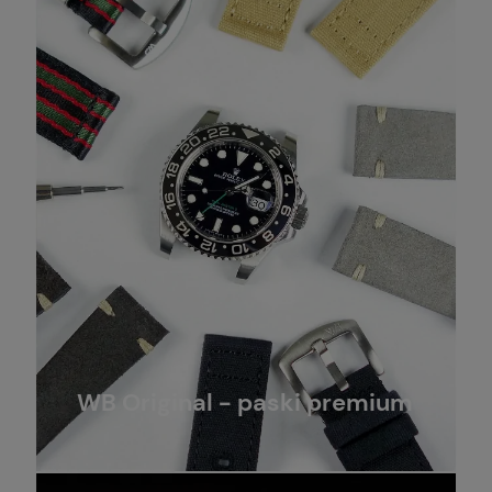
WB Original - paski premium