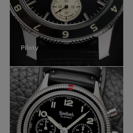
Piloty