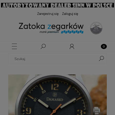
Zarejestruj się
Zaloguj się