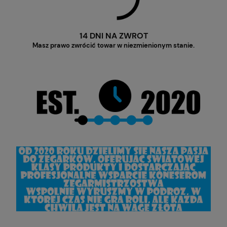
14 DNI NA ZWROT
Masz prawo zwrócić towar w niezmienionym stanie.