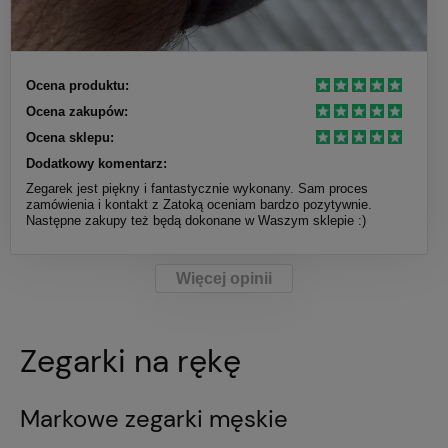
Ocena produktu:
Ocena zakupów:
Ocena sklepu:
Dodatkowy komentarz:
Zegarek jest piękny i fantastycznie wykonany. Sam proces
zamówienia i kontakt z Zatoką oceniam bardzo pozytywnie.
Następne zakupy też będą dokonane w Waszym sklepie :)
Więcej opinii
Zegarki na rękę
Markowe zegarki męskie