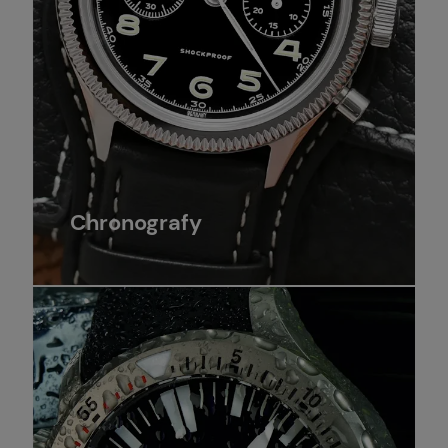
Chronografy