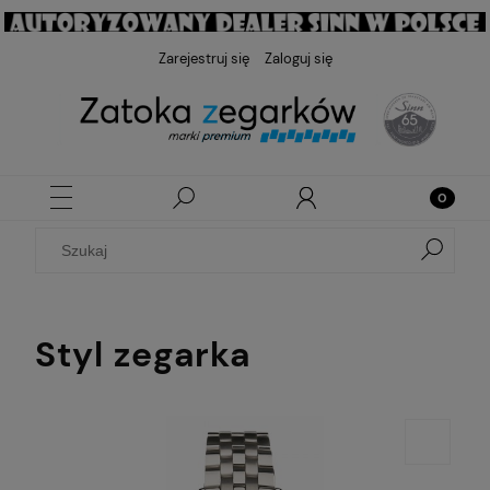
Zarejestruj się
Zaloguj się
Styl zegarka