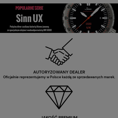
AUTORYZOWANY DEALER
Oficjalnie reprezentujemy w Polsce każdą ze sprzedawanych marek.
JAKOŚĆ PREMIUM