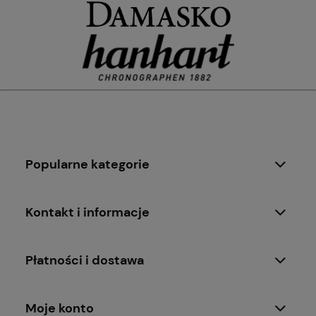
Popularne kategorie
Kontakt i informacje
Płatności i dostawa
Moje konto