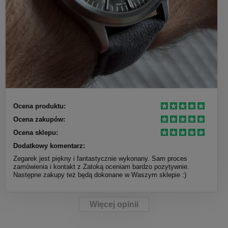
Ocena produktu:
Ocena zakupów:
Ocena sklepu:
Dodatkowy komentarz:
Zegarek jest piękny i fantastycznie wykonany. Sam proces
zamówienia i kontakt z Zatoką oceniam bardzo pozytywnie.
Następne zakupy też będą dokonane w Waszym sklepie :)
Więcej opinii