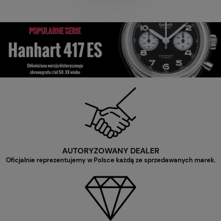
AUTORYZOWANY DEALER
Oficjalnie reprezentujemy w Polsce każdą ze sprzedawanych marek.