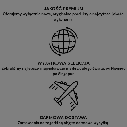
JAKOŚĆ PREMIUM
Oferujemy wyłącznie nowe, oryginalne produkty o najwyższej jakości
wykonania.
WYJĄTKOWA SELEKCJA
Zebraliśmy najlepsze i najciekawsze marki z całego świata, od Niemiec
po Singapur.
DARMOWA DOSTAWA
Zamówienia na zegarki są objęte darmową wysyłką.