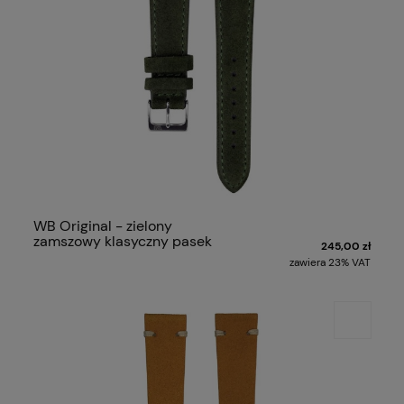
WB Original - zielony
zamszowy klasyczny pasek
245,00 zł
zawiera 23% VAT