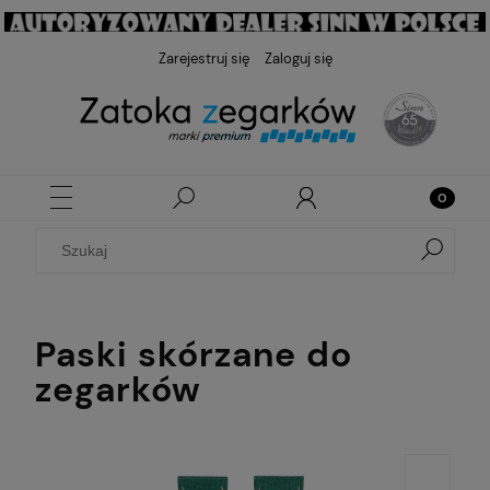
Zarejestruj się
Zaloguj się
Paski skórzane do
zegarków