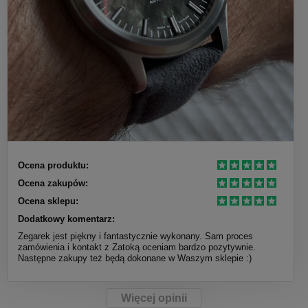
Ocena produktu:
Ocena zakupów:
Ocena sklepu:
Dodatkowy komentarz:
Zegarek jest piękny i fantastycznie wykonany. Sam proces
zamówienia i kontakt z Zatoką oceniam bardzo pozytywnie.
Następne zakupy też będą dokonane w Waszym sklepie :)
Więcej opinii