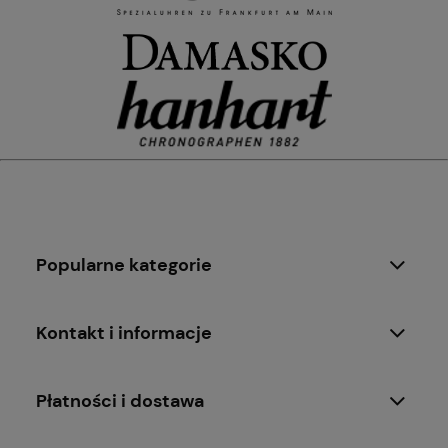
Popularne kategorie
Kontakt i informacje
Płatności i dostawa